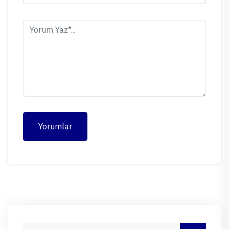
Yorumlar