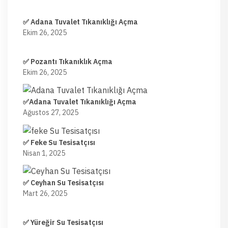
✅ Adana Tuvalet Tıkanıklığı Açma
Ekim 26, 2025
✅ Pozantı Tıkanıklık Açma
Ekim 26, 2025
✅Adana Tuvalet Tıkanıklığı Açma
Ağustos 27, 2025
✅ Feke Su Tesisatçısı
Nisan 1, 2025
✅ Ceyhan Su Tesisatçısı
Mart 26, 2025
✅ Yüreğir Su Tesisatçısı