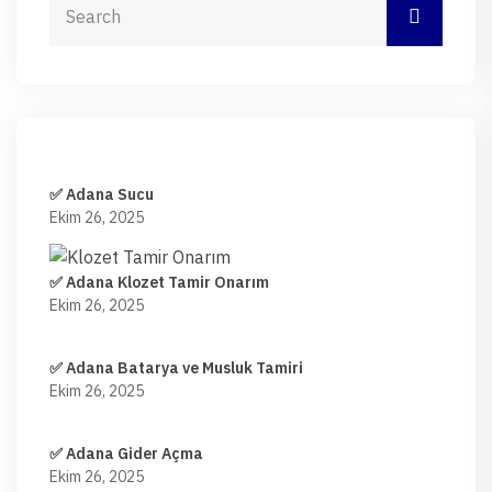
✅ Adana Sucu
Ekim 26, 2025
✅ Adana Klozet Tamir Onarım
Ekim 26, 2025
✅ Adana Batarya ve Musluk Tamiri
Ekim 26, 2025
✅ Adana Gider Açma
Ekim 26, 2025