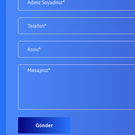
Gönder