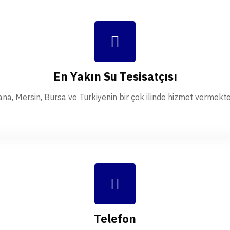
En Yakın Su Tesisatçısı
na, Mersin, Bursa ve Türkiyenin bir çok ilinde hizmet vermekte
Telefon