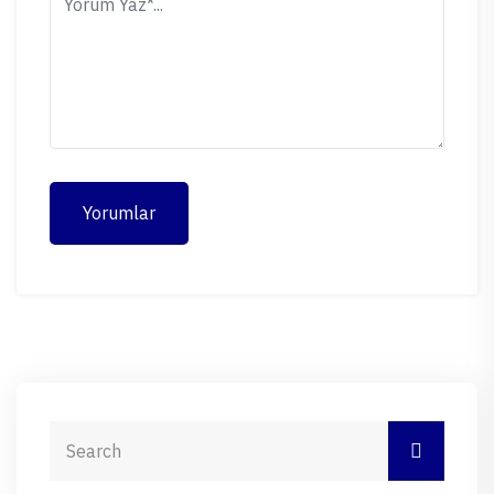
Yorumlar