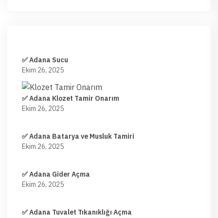
✅ Adana Sucu
Ekim 26, 2025
✅ Adana Klozet Tamir Onarım
Ekim 26, 2025
✅ Adana Batarya ve Musluk Tamiri
Ekim 26, 2025
✅ Adana Gider Açma
Ekim 26, 2025
✅ Adana Tuvalet Tıkanıklığı Açma