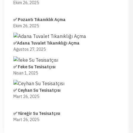
Ekim 26, 2025
✅ Pozantı Tıkanıklık Açma
Ekim 26, 2025
✅Adana Tuvalet Tıkanıklığı Açma
Ağustos 27, 2025
✅ Feke Su Tesisatçısı
Nisan 1, 2025
✅ Ceyhan Su Tesisatçısı
Mart 26, 2025
✅ Yüreğir Su Tesisatçısı
Mart 26, 2025