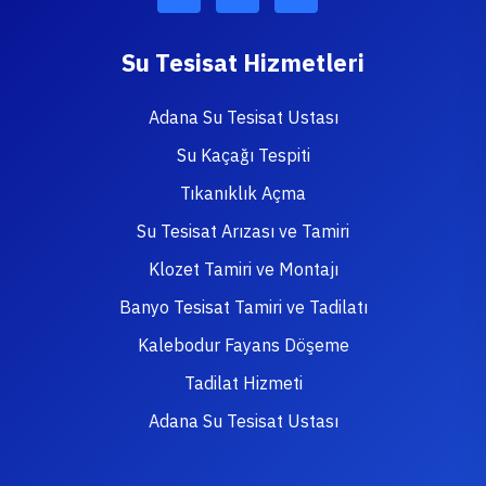
Su Tesisat Hizmetleri
Adana Su Tesisat Ustası
Su Kaçağı Tespiti
Tıkanıklık Açma
Su Tesisat Arızası ve Tamiri
Klozet Tamiri ve Montajı
Banyo Tesisat Tamiri ve Tadilatı
Kalebodur Fayans Döşeme
Tadilat Hizmeti
Adana Su Tesisat Ustası