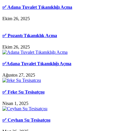
✅ Adana Tuvalet Tıkanıklığı Açma
Ekim 26, 2025
✅ Pozantı Tıkanıklık Açma
Ekim 26, 2025
✅Adana Tuvalet Tıkanıklığı Açma
Ağustos 27, 2025
✅ Feke Su Tesisatçısı
Nisan 1, 2025
✅ Ceyhan Su Tesisatçısı