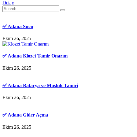
Detay
✅ Adana Sucu
Ekim 26, 2025
✅ Adana Klozet Tamir Onarım
Ekim 26, 2025
✅ Adana Batarya ve Musluk Tamiri
Ekim 26, 2025
✅ Adana Gider Açma
Ekim 26, 2025