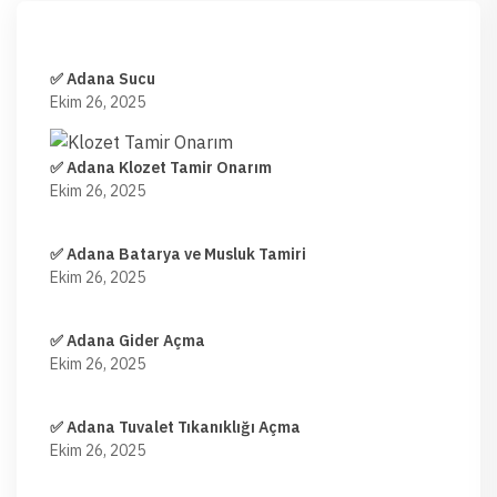
✅ Adana Sucu
Ekim 26, 2025
✅ Adana Klozet Tamir Onarım
Ekim 26, 2025
✅ Adana Batarya ve Musluk Tamiri
Ekim 26, 2025
✅ Adana Gider Açma
Ekim 26, 2025
✅ Adana Tuvalet Tıkanıklığı Açma
Ekim 26, 2025