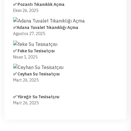
✅ Pozantı Tıkanıklık Açma
Ekim 26, 2025
✅Adana Tuvalet Tıkanıklığı Açma
Ağustos 27, 2025
✅ Feke Su Tesisatçısı
Nisan 1, 2025
✅ Ceyhan Su Tesisatçısı
Mart 26, 2025
✅ Yüreğir Su Tesisatçısı
Mart 26, 2025