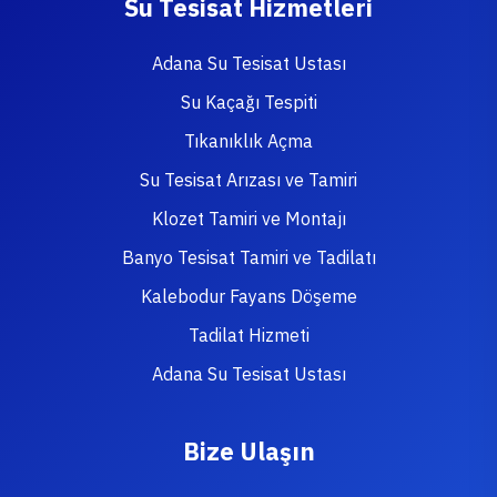
Su Tesisat Hizmetleri
Adana Su Tesisat Ustası
Su Kaçağı Tespiti
Tıkanıklık Açma
Su Tesisat Arızası ve Tamiri
Klozet Tamiri ve Montajı
Banyo Tesisat Tamiri ve Tadilatı
Kalebodur Fayans Döşeme
Tadilat Hizmeti
Adana Su Tesisat Ustası
Bize Ulaşın