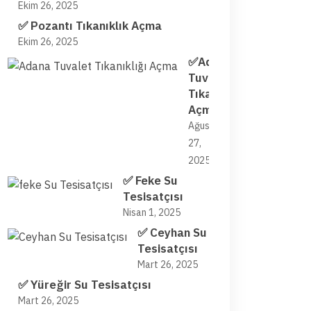
Ekim 26, 2025
✅ Pozantı Tıkanıklık Açma
Ekim 26, 2025
✅Adana
Tuvalet
Tıkanıklığı
Açma
Ağustos
27,
2025
✅ Feke Su
Tesisatçısı
Nisan 1, 2025
✅ Ceyhan Su
Tesisatçısı
Mart 26, 2025
✅ Yüreğir Su Tesisatçısı
Mart 26, 2025