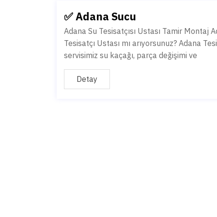
✅ Adana Sucu
Adana Su Tesisatçısı Ustası Tamir Montaj Ad
Tesisatçı Ustası mı arıyorsunuz? Adana Tesi
servisimiz su kaçağı, parça değişimi ve
Detay