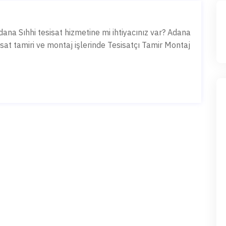
ana Sıhhi tesisat hizmetine mi ihtiyacınız var? Adana
sat tamiri ve montaj işlerinde Tesisatçı Tamir Montaj