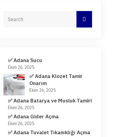
✅ Adana Sucu
Ekim 26, 2025
✅ Adana Klozet Tamir
Onarım
Ekim 26, 2025
✅ Adana Batarya ve Musluk Tamiri
Ekim 26, 2025
✅ Adana Gider Açma
Ekim 26, 2025
✅ Adana Tuvalet Tıkanıklığı Açma