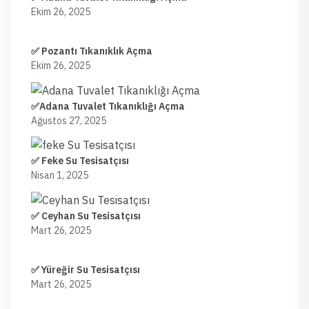
Ekim 26, 2025
✅ Pozantı Tıkanıklık Açma
Ekim 26, 2025
✅Adana Tuvalet Tıkanıklığı Açma
Ağustos 27, 2025
✅ Feke Su Tesisatçısı
Nisan 1, 2025
✅ Ceyhan Su Tesisatçısı
Mart 26, 2025
✅ Yüreğir Su Tesisatçısı
Mart 26, 2025