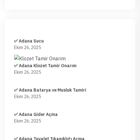
✅ Adana Sucu
Ekim 26, 2025
✅ Adana Klozet Tamir Onarım
Ekim 26, 2025
✅ Adana Batarya ve Musluk Tamiri
Ekim 26, 2025
✅ Adana Gider Açma
Ekim 26, 2025
✅ Adana Tuvalet Tıkanıklığı Açma