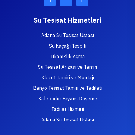
Su Tesisat Hizmetleri
Adana Su Tesisat Ustası
Su Kaçağı Tespiti
Tıkanıklık Açma
Su Tesisat Arızası ve Tamiri
Klozet Tamiri ve Montajı
Banyo Tesisat Tamiri ve Tadilatı
Kalebodur Fayans Döşeme
Tadilat Hizmeti
Adana Su Tesisat Ustası