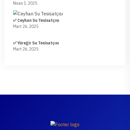
Nisan 1, 2025
✅ Ceyhan Su Tesisatçısı
Mart 26, 2025
✅ Yüreğir Su Tesisatçısı
Mart 26, 2025