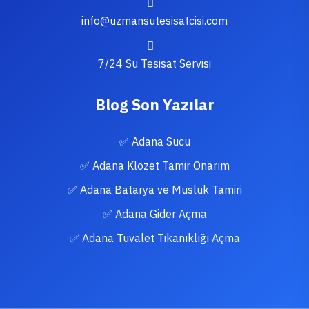
info@uzmansutesisatcisi.com
7/24 Su Tesisat Servisi
Blog Son Yazılar
✅ Adana Sucu
✅ Adana Klozet Tamir Onarım
✅ Adana Batarya ve Musluk Tamiri
✅ Adana Gider Açma
✅ Adana Tuvalet Tıkanıklığı Açma