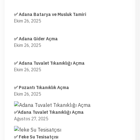
✅ Adana Batarya ve Musluk Tamiri
Ekim 26, 2025
✅ Adana Gider Açma
Ekim 26, 2025
✅ Adana Tuvalet Tıkanıklığı Açma
Ekim 26, 2025
✅ Pozantı Tıkanıklık Açma
Ekim 26, 2025
✅Adana Tuvalet Tıkanıklığı Açma
Ağustos 27, 2025
✅ Feke Su Tesisatçısı