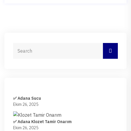
✅ Adana Sucu
Ekim 26, 2025
✅ Adana Klozet Tamir Onarım
Ekim 26, 2025