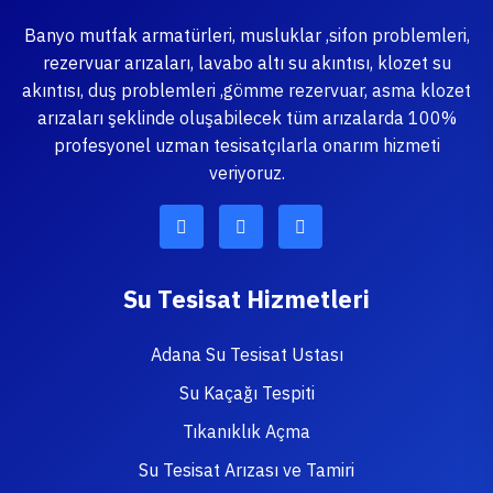
Banyo mutfak armatürleri, musluklar ,sifon problemleri,
rezervuar arızaları, lavabo altı su akıntısı, klozet su
akıntısı, duş problemleri ,gömme rezervuar, asma klozet
arızaları şeklinde oluşabilecek tüm arızalarda 100%
profesyonel uzman tesisatçılarla onarım hizmeti
veriyoruz.
Su Tesisat Hizmetleri
Adana Su Tesisat Ustası
Su Kaçağı Tespiti
Tıkanıklık Açma
Su Tesisat Arızası ve Tamiri